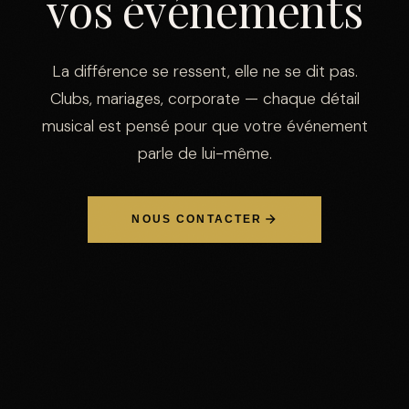
vos
événements
La différence se ressent, elle ne se dit pas.
Clubs, mariages, corporate — chaque détail
musical est pensé pour que votre événement
parle de lui-même.
NOUS CONTACTER