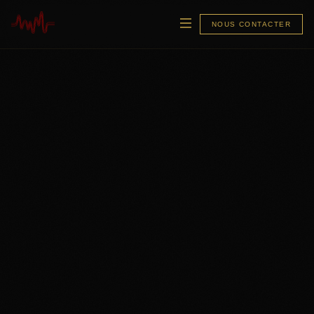
NOUS CONTACTER